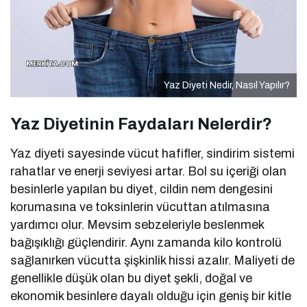
Yaz Diyeti Nedir, Nasıl Yapılır?
Yaz Diyetinin Faydaları Nelerdir?
Yaz diyeti sayesinde vücut hafifler, sindirim sistemi
rahatlar ve enerji seviyesi artar. Bol su içeriği olan
besinlerle yapılan bu diyet, cildin nem dengesini
korumasına ve toksinlerin vücuttan atılmasına
yardımcı olur. Mevsim sebzeleriyle beslenmek
bağışıklığı güçlendirir. Aynı zamanda kilo kontrolü
sağlanırken vücutta şişkinlik hissi azalır. Maliyeti de
genellikle düşük olan bu diyet şekli, doğal ve
ekonomik besinlere dayalı olduğu için geniş bir kitle