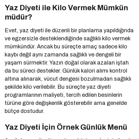
Yaz Diyeti ile Kilo Vermek Mümkün
müdür?
Evet, yaz diyeti ile düzenli bir planlama yapıldığında
ve egzersizle desteklendiğinde sağlıklı kilo vermek
mümkündür. Ancak bu süreçte amaç sadece kilo
kaybı değil aynı zamanda sağlıklı ve dengeli bir
yaşam sürmektir. Yazın doğal olarak azalan iştah
da bu süreci destekler. Günlük kalori alımı kontrol
altına alınarak, vücut dengesi bozulmadan sağlıklı
şekilde kilo verilebilir. Bu süreçte yaz diyeti
programlarının maliyeti, tercih edilen besinlerin
türüne göre değişkenlik gösterebilir ama genelde
bütçe dostudur.
Yaz Diyeti İçin Örnek Günlük Menü