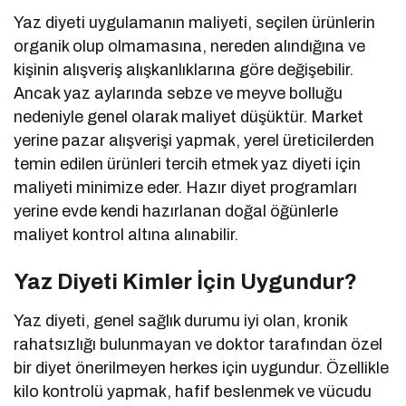
Yaz diyeti uygulamanın maliyeti, seçilen ürünlerin
organik olup olmamasına, nereden alındığına ve
kişinin alışveriş alışkanlıklarına göre değişebilir.
Ancak yaz aylarında sebze ve meyve bolluğu
nedeniyle genel olarak maliyet düşüktür. Market
yerine pazar alışverişi yapmak, yerel üreticilerden
temin edilen ürünleri tercih etmek yaz diyeti için
maliyeti minimize eder. Hazır diyet programları
yerine evde kendi hazırlanan doğal öğünlerle
maliyet kontrol altına alınabilir.
Yaz Diyeti Kimler İçin Uygundur?
Yaz diyeti, genel sağlık durumu iyi olan, kronik
rahatsızlığı bulunmayan ve doktor tarafından özel
bir diyet önerilmeyen herkes için uygundur. Özellikle
kilo kontrolü yapmak, hafif beslenmek ve vücudu