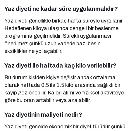
Yaz diyeti ne kadar süre uygulanmalıdır?
Yaz diyeti genellikle birkaç hafta süreyle uygulanır.
Hedeflenen kiloya ulaşınca dengeli bir beslenme
programına geçilmelidir. Sürekli uygulanması
önerilmez çünkü uzun vadede bazı besin
eksikliklerine yol açabilir.
Yaz diyeti ile haftada kaç kilo verilebilir?
Bu durum kişiden kişiye değişir ancak ortalama
olarak haftada 0.5 ila 1.5 kilo arasında sağlıklı bir
kayıp gözlenebilir. Kalori alımı ve fiziksel aktiviteye
göre bu oran artabilir veya azalabilir.
Yaz diyetinin maliyeti nedir?
Yaz diyeti genelde ekonomik bir diyet türüdür çünkü