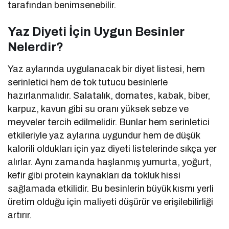
tarafından benimsenebilir.
Yaz Diyeti İçin Uygun Besinler
Nelerdir?
Yaz aylarında uygulanacak bir diyet listesi, hem
serinletici hem de tok tutucu besinlerle
hazırlanmalıdır. Salatalık, domates, kabak, biber,
karpuz, kavun gibi su oranı yüksek sebze ve
meyveler tercih edilmelidir. Bunlar hem serinletici
etkileriyle yaz aylarına uygundur hem de düşük
kalorili oldukları için yaz diyeti listelerinde sıkça yer
alırlar. Aynı zamanda haşlanmış yumurta, yoğurt,
kefir gibi protein kaynakları da tokluk hissi
sağlamada etkilidir. Bu besinlerin büyük kısmı yerli
üretim olduğu için maliyeti düşürür ve erişilebilirliği
artırır.