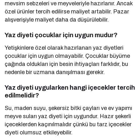
mevsim sebzeleri ve meyveleriyle hazırlanır. Ancak
özel ürünler tercih edilirse maliyet artabilir. Pazar
alışverişiyle maliyet daha da düşürülebilir.
Yaz diyeti çocuklar için uygun mudur?
Yetişkinlere özel olarak hazırlanan yaz diyetleri
çocuklar için uygun olmayabilir. Çocuklar büyüme
çağında oldukları için besin ihtiyaçları farklıdır, bu
nedenle bir uzmana danışılması gerekir.
Yaz diyeti uygularken hangi içecekler tercih
edilmelidir?
Su, maden suyu, şekersiz bitki çayları ve ev yapımı
meyve suları yaz diyeti için uygundur. Hazır şekerli
içeceklerden kaçınılmalıdır çünkü bu tarz içecekler
diyeti olumsuz etkileyebilir.