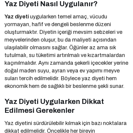
Yaz Diyeti Nasıl Uygulanır?
Yaz diyeti
uygularken temel amaç, vücudu
yormayan, hafif ve dengeli beslenme düzeni
oluşturmaktır. Diyetin içeriği mevsim sebzeleri ve
meyvelerinden oluşur, bu da maliyeti açısından
ulaşılabilir olmasını sağlar. Öğünler az ama sık
tutulmalı, su tüketimi artırılmalı ve kızartmalardan
kaçınılmalıdır. Aynı zamanda şekerli içecekler yerine
doğal maden suyu, ayran veya ev yapımı meyve
suları tercih edilmelidir. Böylece yaz diyeti hem
ekonomik hem de sağlıklı bir beslenme şekli sunar.
Yaz Diyeti Uygularken Dikkat
Edilmesi Gerekenler
Yaz diyetini sürdürülebilir kılmak için bazı noktalara
dikkat edilmelidir. Öncelikle her bireyin