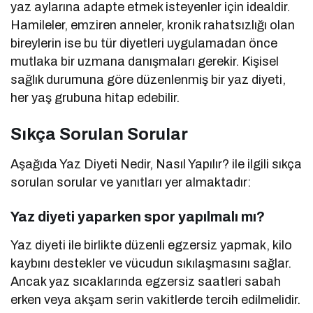
yaz aylarına adapte etmek isteyenler için idealdir.
Hamileler, emziren anneler, kronik rahatsızlığı olan
bireylerin ise bu tür diyetleri uygulamadan önce
mutlaka bir uzmana danışmaları gerekir. Kişisel
sağlık durumuna göre düzenlenmiş bir yaz diyeti,
her yaş grubuna hitap edebilir.
Sıkça Sorulan Sorular
Aşağıda Yaz Diyeti Nedir, Nasıl Yapılır? ile ilgili sıkça
sorulan sorular ve yanıtları yer almaktadır:
Yaz diyeti yaparken spor yapılmalı mı?
Yaz diyeti ile birlikte düzenli egzersiz yapmak, kilo
kaybını destekler ve vücudun sıkılaşmasını sağlar.
Ancak yaz sıcaklarında egzersiz saatleri sabah
erken veya akşam serin vakitlerde tercih edilmelidir.