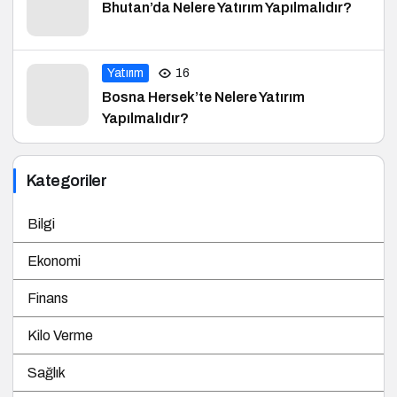
Bhutan’da Nelere Yatırım Yapılmalıdır?
Yatırım
16
Bosna Hersek’te Nelere Yatırım
Yapılmalıdır?
Kategoriler
Bilgi
Ekonomi
Finans
Kilo Verme
Sağlık