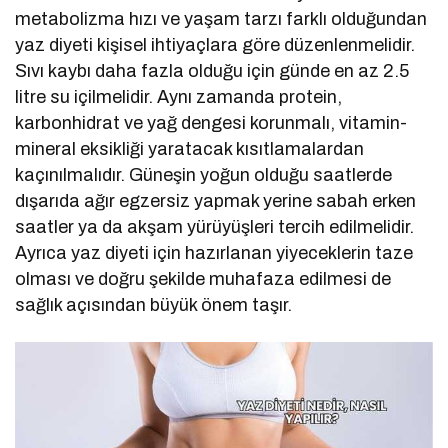
metabolizma hızı ve yaşam tarzı farklı olduğundan
yaz diyeti kişisel ihtiyaçlara göre düzenlenmelidir.
Sıvı kaybı daha fazla olduğu için günde en az 2.5
litre su içilmelidir. Aynı zamanda protein,
karbonhidrat ve yağ dengesi korunmalı, vitamin-
mineral eksikliği yaratacak kısıtlamalardan
kaçınılmalıdır. Güneşin yoğun olduğu saatlerde
dışarıda ağır egzersiz yapmak yerine sabah erken
saatler ya da akşam yürüyüşleri tercih edilmelidir.
Ayrıca yaz diyeti için hazırlanan yiyeceklerin taze
olması ve doğru şekilde muhafaza edilmesi de
sağlık açısından büyük önem taşır.