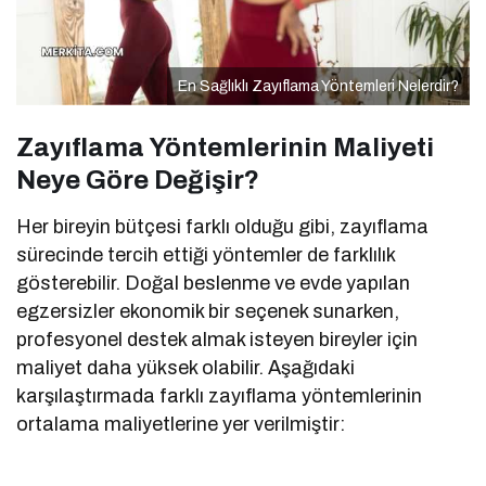
En Sağlıklı Zayıflama Yöntemleri Nelerdir?
Zayıflama Yöntemlerinin Maliyeti
Neye Göre Değişir?
Her bireyin bütçesi farklı olduğu gibi, zayıflama
sürecinde tercih ettiği yöntemler de farklılık
gösterebilir. Doğal beslenme ve evde yapılan
egzersizler ekonomik bir seçenek sunarken,
profesyonel destek almak isteyen bireyler için
maliyet daha yüksek olabilir. Aşağıdaki
karşılaştırmada farklı zayıflama yöntemlerinin
ortalama maliyetlerine yer verilmiştir: