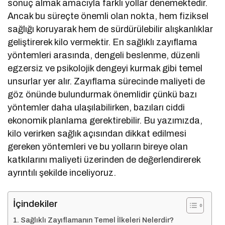
sonuç almak amacıyla farklı yollar denemektedir.
Ancak bu süreçte önemli olan nokta, hem fiziksel
sağlığı koruyarak hem de sürdürülebilir alışkanlıklar
geliştirerek kilo vermektir. En sağlıklı zayıflama
yöntemleri arasında, dengeli beslenme, düzenli
egzersiz ve psikolojik dengeyi kurmak gibi temel
unsurlar yer alır. Zayıflama sürecinde maliyeti de
göz önünde bulundurmak önemlidir çünkü bazı
yöntemler daha ulaşılabilirken, bazıları ciddi
ekonomik planlama gerektirebilir. Bu yazımızda,
kilo verirken sağlık açısından dikkat edilmesi
gereken yöntemleri ve bu yolların bireye olan
katkılarını maliyeti üzerinden de değerlendirerek
ayrıntılı şekilde inceliyoruz.
İçindekiler
Sağlıklı Zayıflamanın Temel İlkeleri Nelerdir?