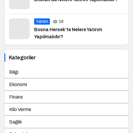
Yatırım
16
Bosna Hersek’te Nelere Yatırım
Yapılmalıdır?
Kategoriler
Bilgi
Ekonomi
Finans
Kilo Verme
Sağlık