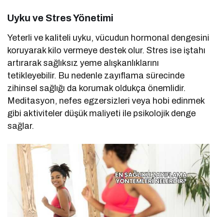
Uyku ve Stres Yönetimi
Yeterli ve kaliteli uyku, vücudun hormonal dengesini
koruyarak kilo vermeye destek olur. Stres ise iştahı
artırarak sağlıksız yeme alışkanlıklarını
tetikleyebilir. Bu nedenle zayıflama sürecinde
zihinsel sağlığı da korumak oldukça önemlidir.
Meditasyon, nefes egzersizleri veya hobi edinmek
gibi aktiviteler düşük maliyeti ile psikolojik denge
sağlar.