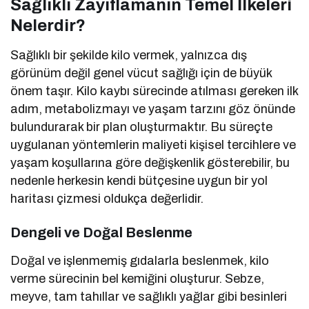
Sağlıklı Zayıflamanın Temel İlkeleri
Nelerdir?
Sağlıklı bir şekilde kilo vermek, yalnızca dış
görünüm değil genel vücut sağlığı için de büyük
önem taşır. Kilo kaybı sürecinde atılması gereken ilk
adım, metabolizmayı ve yaşam tarzını göz önünde
bulundurarak bir plan oluşturmaktır. Bu süreçte
uygulanan yöntemlerin maliyeti kişisel tercihlere ve
yaşam koşullarına göre değişkenlik gösterebilir, bu
nedenle herkesin kendi bütçesine uygun bir yol
haritası çizmesi oldukça değerlidir.
Dengeli ve Doğal Beslenme
Doğal ve işlenmemiş gıdalarla beslenmek, kilo
verme sürecinin bel kemiğini oluşturur. Sebze,
meyve, tam tahıllar ve sağlıklı yağlar gibi besinleri