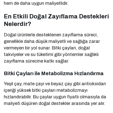
hem de daha uygun maliyetlidir.
En Etkili Doğal Zayıflama Destekleri
Nelerdir?
Doğal ürünlerle desteklenen zayıflama süreci,
genellikle daha düşük maliyetli ve sağlığa zarar
vermeyen bir yol sunar. Bitki çayları, doğal
takviyeler ve su tüketimi gibi yöntemler sağlıklı
zayıflama sürecine katkı sağlar.
Bitki Çayları ile Metabolizma Hızlandırma
Yeşil çay, mate çayı ve beyaz çay gibi antioksidan
içeriği yüksek bitki çayları metabolizmayı
hızlandırabilir. Bu çaylar uygun fiyatlı olmasıyla da
maliyeti düşüren doğal destekler arasında yer alır.