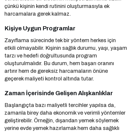
çünkü kişinin kendi rutinini oluşturmasıyla ek
harcamalara gerek kalmaz.
Kişiye Uygun Programlar
Zayıflama sürecinde tek bir yöntem herkes için
etkili olmayabilir. Kişinin sağlık durumu, yaşı, yaşam
tarzı ve hedefi doğrultusunda program
oluşturulmalıdır. Bu durum, hem başarı oranını
artırır hem de gereksiz harcamaların önüne
geçerek maliyeti kontrol altında tutar.
Zaman İçerisinde Gelişen Alışkanlıklar
Başlangıçta bazı maliyetli tercihler yapılsa da,
zamanla birey daha ekonomik ve verimli yöntemler
geliştirebilir. Örneğin, dışarıdan yemek söylemek
yerine evde yemek hazırlamak hem daha sağlıklı