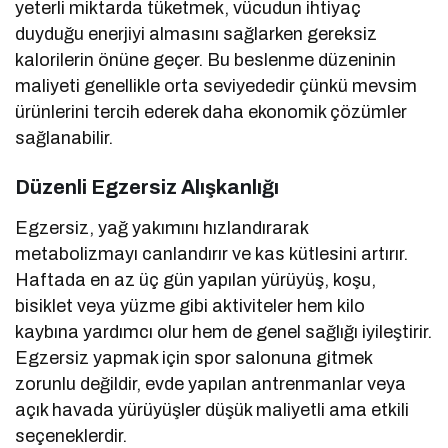
yeterli miktarda tüketmek, vücudun ihtiyaç
duyduğu enerjiyi almasını sağlarken gereksiz
kalorilerin önüne geçer. Bu beslenme düzeninin
maliyeti genellikle orta seviyededir çünkü mevsim
ürünlerini tercih ederek daha ekonomik çözümler
sağlanabilir.
Düzenli Egzersiz Alışkanlığı
Egzersiz, yağ yakımını hızlandırarak
metabolizmayı canlandırır ve kas kütlesini artırır.
Haftada en az üç gün yapılan yürüyüş, koşu,
bisiklet veya yüzme gibi aktiviteler hem kilo
kaybına yardımcı olur hem de genel sağlığı iyileştirir.
Egzersiz yapmak için spor salonuna gitmek
zorunlu değildir, evde yapılan antrenmanlar veya
açık havada yürüyüşler düşük maliyetli ama etkili
seçeneklerdir.