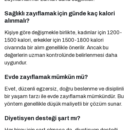
Sağlıklı zayıflamak için günde kaç kalori
alınmalı?
Kişiye göre değişmekle birlikte, kadınlar için 1200-
1500 kalori, erkekler için 1500-1800 kalori
civarında bir alım genellikle önerilir. Ancak bu
değerlerin uzman kontrolünde belirlenmesi daha
uygundur.
Evde zayıflamak mümkün mü?
Evet, düzenli egzersiz, doğru beslenme ve disiplinli
bir yaşam tarzı ile evde zayıflamak mümkündür. Bu
yöntem genellikle düşük maliyetli bir çözüm sunar.
Diyetisyen desteği şart mı?