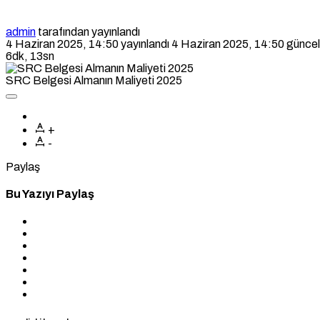
admin
tarafından yayınlandı
4 Haziran 2025, 14:50
yayınlandı
4 Haziran 2025, 14:50
güncel
6dk, 13sn
SRC Belgesi Almanın Maliyeti 2025
+
-
Paylaş
Bu Yazıyı Paylaş