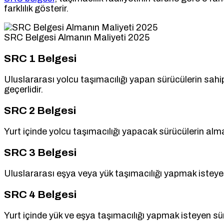
farklılık gösterir.
SRC Belgesi Almanın Maliyeti 2025
SRC 1 Belgesi
Uluslararası yolcu taşımacılığı yapan sürücülerin sahi
geçerlidir.
SRC 2 Belgesi
Yurt içinde yolcu taşımacılığı yapacak sürücülerin almas
SRC 3 Belgesi
Uluslararası eşya veya yük taşımacılığı yapmak isteyen
SRC 4 Belgesi
Yurt içinde yük ve eşya taşımacılığı yapmak isteyen sür