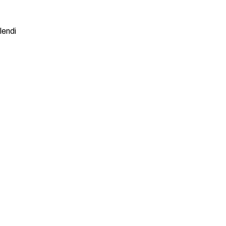
lendi