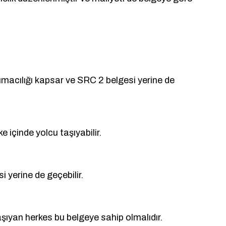
şımacılığı kapsar ve SRC 2 belgesi yerine de
 içinde yolcu taşıyabilir.
 yerine de geçebilir.
aşıyan herkes bu belgeye sahip olmalıdır.