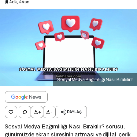
4dk, 44sn
Sosyal Medya Bağımlılığı Nasıl Bırakılır?
+
-
PAYLAŞ
Sosyal Medya Bağımlılığı Nasıl Bırakılır? sorusu,
günümüzde ekran süresinin artması ve dijital içerik