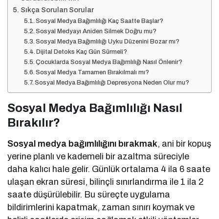
Sıkça Sorulan Sorular
Sosyal Medya Bağımlılığı Kaç Saatte Başlar?
Sosyal Medyayı Aniden Silmek Doğru mu?
Sosyal Medya Bağımlılığı Uyku Düzenini Bozar mı?
Dijital Detoks Kaç Gün Sürmeli?
Çocuklarda Sosyal Medya Bağımlılığı Nasıl Önlenir?
Sosyal Medya Tamamen Bırakılmalı mı?
Sosyal Medya Bağımlılığı Depresyona Neden Olur mu?
Sosyal Medya Bağımlılığı Nasıl
Bırakılır?
Sosyal medya bağımlılığını bırakmak
, ani bir kopuş
yerine planlı ve kademeli bir azaltma süreciyle
daha kalıcı hale gelir. Günlük ortalama 4 ila 6 saate
ulaşan ekran süresi, bilinçli sınırlandırma ile 1 ila 2
saate düşürülebilir. Bu süreçte uygulama
bildirimlerini kapatmak, zaman sınırı koymak ve