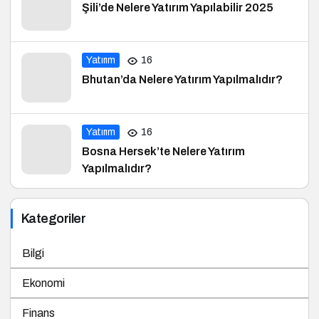
Şili’de Nelere Yatırım Yapılabilir 2025
Yatırım
16
Bhutan’da Nelere Yatırım Yapılmalıdır?
Yatırım
16
Bosna Hersek’te Nelere Yatırım
Yapılmalıdır?
Kategoriler
Bilgi
Ekonomi
Finans