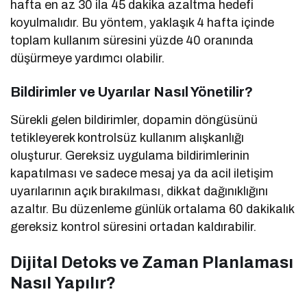
hafta en az 30 ila 45 dakika azaltma hedefi
koyulmalıdır. Bu yöntem, yaklaşık 4 hafta içinde
toplam kullanım süresini yüzde 40 oranında
düşürmeye yardımcı olabilir.
Bildirimler ve Uyarılar Nasıl Yönetilir?
Sürekli gelen bildirimler, dopamin döngüsünü
tetikleyerek kontrolsüz kullanım alışkanlığı
oluşturur. Gereksiz uygulama bildirimlerinin
kapatılması ve sadece mesaj ya da acil iletişim
uyarılarının açık bırakılması, dikkat dağınıklığını
azaltır. Bu düzenleme günlük ortalama 60 dakikalık
gereksiz kontrol süresini ortadan kaldırabilir.
Dijital Detoks ve Zaman Planlaması
Nasıl Yapılır?