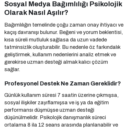
Sosyal Medya Bağımlılığı Psikolojik
Olarak Nasıl Aşılır?
Bağımlılığın temelinde çoğu zaman onay ihtiyacı ve
kaçış davranışı bulunur. Beğeni ve yorum beklentisi,
kısa süreli mutluluk sağlasa da uzun vadede
tatminsizlik oluşturabilir. Bu nedenle öz farkındalık
geliştirmek, kullanım nedenlerini analiz etmek ve
gerekirse uzman desteği almak kalıcı çözüm
sağlar.
Profesyonel Destek Ne Zaman Gereklidir?
Günlük kullanım süresi 7 saatin üzerine çıkmışsa,
sosyal ilişkiler zayıflamışsa ve iş ya da eğitim
performansı düşmüşse uzman desteği
düşünülmelidir. Psikolojik danışmanlık süreci
ortalama 8 ila 12 seans arasında planlanabilir ve