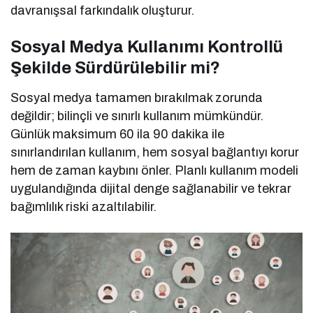
davranışsal farkındalık oluşturur.
Sosyal Medya Kullanımı Kontrollü
Şekilde Sürdürülebilir mi?
Sosyal medya tamamen bırakılmak zorunda
değildir; bilinçli ve sınırlı kullanım mümkündür.
Günlük maksimum 60 ila 90 dakika ile
sınırlandırılan kullanım, hem sosyal bağlantıyı korur
hem de zaman kaybını önler. Planlı kullanım modeli
uygulandığında dijital denge sağlanabilir ve tekrar
bağımlılık riski azaltılabilir.