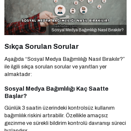
Sosyal Medya Bağımlılığı Nasıl Bırakılır?
Sıkça Sorulan Sorular
Aşağıda “Sosyal Medya Bağımlılığı Nasıl Bırakılır?”
ile ilgili sıkça sorulan sorular ve yanıtları yer
almaktadır:
Sosyal Medya Bağımlılığı Kaç Saatte
Başlar?
Günlük 3 saatin üzerindeki kontrolsüz kullanım
bağımlılık riskini artırabilir. Özellikle amaçsız
gezinme ve sürekli bildirim kontrolü davranışı süreci
hızlandırır.