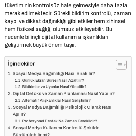
tüketiminin kontrolsüz hale gelmesiyle daha fazla
merak edilmektedir. Sürekli bildirim kontrolü, zaman
kaybı ve dikkat dağınıklığı gibi etkiler hem zihinsel
hem fiziksel sağlığı olumsuz etkileyebilir. Bu
nedenle bilinçli dijital kullanım alışkanlıkları
geliştirmek büyük önem taşır.
İçindekiler
Sosyal Medya Bağımlılığı Nasıl Bırakılır?
Günlük Ekran Süresi Nasıl Azaltılır?
Bildirimler ve Uyarılar Nasıl Yönetilir?
Dijital Detoks ve Zaman Planlaması Nasıl Yapılır?
Alternatif Alışkanlıklar Nasıl Geliştirilir?
Sosyal Medya Bağımlılığı Psikolojik Olarak Nasıl
Aşılır?
Profesyonel Destek Ne Zaman Gereklidir?
Sosyal Medya Kullanımı Kontrollü Şekilde
Sürdürülebilir mi?