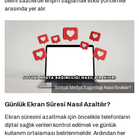
belirli saatlerde erişim sağlamak etkili yöntemler
arasında yer alır.
Sosyal Medya Bağımlılığı Nasıl Bırakılır?
Günlük Ekran Süresi Nasıl Azaltılır?
Ekran süresini azaltmak için öncelikle telefonların
dijital sağlık verileri kontrol edilmeli ve günlük
kullanım ortalaması belirlenmelidir. Ardından her