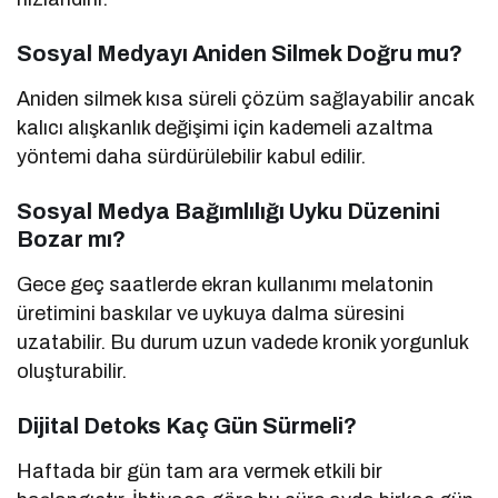
Sosyal Medyayı Aniden Silmek Doğru mu?
Aniden silmek kısa süreli çözüm sağlayabilir ancak
kalıcı alışkanlık değişimi için kademeli azaltma
yöntemi daha sürdürülebilir kabul edilir.
Sosyal Medya Bağımlılığı Uyku Düzenini
Bozar mı?
Gece geç saatlerde ekran kullanımı melatonin
üretimini baskılar ve uykuya dalma süresini
uzatabilir. Bu durum uzun vadede kronik yorgunluk
oluşturabilir.
Dijital Detoks Kaç Gün Sürmeli?
Haftada bir gün tam ara vermek etkili bir