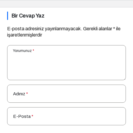
Bir Cevap Yaz
E-posta adresiniz yayınlanmayacak.
Gerekli alanlar
*
ile
işaretlenmişlerdir
Yorumunuz
*
Adınız
*
E-Posta
*