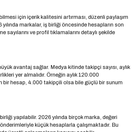
bilmesi için içerik kalitesini artırması, düzenli paylaşım
yılında markalar, iş birliği öncesinde hesapların son
 sayılarını ve profil tıklamalarını detaylı şekilde
üyük avantaj sağlar. Medya kitinde takipçi sayısı, aylık
rlikleri yer almalıdır. Örneğin aylık 120.000
bir hesap, 4.000 takipçili olsa bile güçlü bir sunum
rliği yapılabilir. 2026 yılında birçok marka, değeri
önderimleriyle küçük hesaplarla çalışmaktadır. Bu