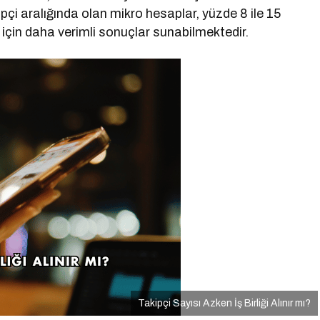
pçi aralığında olan mikro hesaplar, yüzde 8 ile 15
 için daha verimli sonuçlar sunabilmektedir.
Takipçi Sayısı Azken İş Birliği Alınır mı?