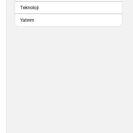
Teknoloji
Yatırım