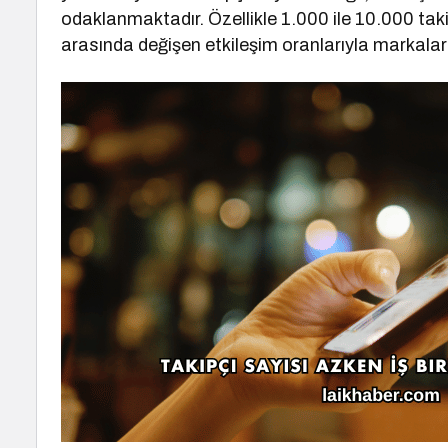
odaklanmaktadır. Özellikle 1.000 ile 10.000 taki
arasında değişen etkileşim oranlarıyla markalar