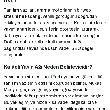
Nedir?
Tanıtım yazıları, arama motorlarının bir web
sitesini ne kadar güvenilir gördüğünü doğrudan
etkileyen unsurlar arasında yer alır. Kaliteli sitelerde
yayımlanan içerikler, sitenin otoritesini artırarak
daha iyi sıralamalar elde edilmesine katkı sağlar.
Doğru anahtar kelime kullanımı ve doğal
bağlantılar sayesinde uzun vadeli SEO değeri
oluşturulur.
Kaliteli Yayın Ağı Neden Belirleyicidir?
Yayınlanan sitelerin sektörel uyumu ve güvenilirliği,
tanıtım yazısının etkisini doğrudan belirler. Mukas
Medya, güçlü ve geniş yayın ağı sayesinde
içeriklerin doğru platformlarda yer almasını sağlar.
Bu yaklaşım, yalnızca kısa vadeli değil kalıcı ve
istikrarlı dijital kazanımlar elde edilmesine yardımcı