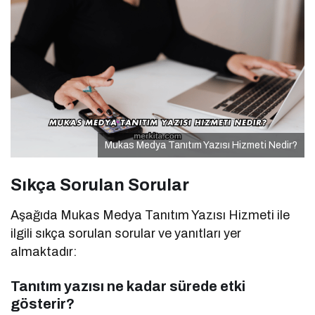
Mukas Medya Tanıtım Yazısı Hizmeti Nedir?
Sıkça Sorulan Sorular
Aşağıda Mukas Medya Tanıtım Yazısı Hizmeti ile
ilgili sıkça sorulan sorular ve yanıtları yer
almaktadır:
Tanıtım yazısı ne kadar sürede etki
gösterir?