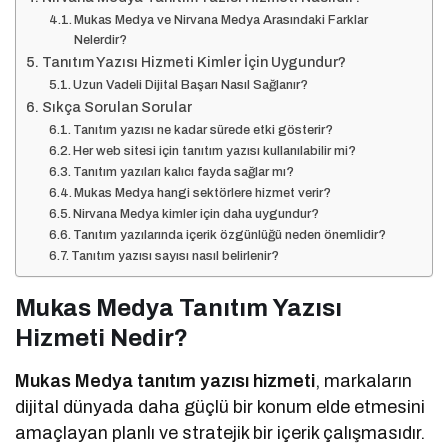
Mukas Medya ve Nirvana Medya Arasındaki Farklar
Nelerdir?
Tanıtım Yazısı Hizmeti Kimler İçin Uygundur?
Uzun Vadeli Dijital Başarı Nasıl Sağlanır?
Sıkça Sorulan Sorular
Tanıtım yazısı ne kadar sürede etki gösterir?
Her web sitesi için tanıtım yazısı kullanılabilir mi?
Tanıtım yazıları kalıcı fayda sağlar mı?
Mukas Medya hangi sektörlere hizmet verir?
Nirvana Medya kimler için daha uygundur?
Tanıtım yazılarında içerik özgünlüğü neden önemlidir?
Tanıtım yazısı sayısı nasıl belirlenir?
Mukas Medya Tanıtım Yazısı
Hizmeti Nedir?
Mukas Medya tanıtım yazısı hizmeti
, markaların
dijital dünyada daha güçlü bir konum elde etmesini
amaçlayan planlı ve stratejik bir içerik çalışmasıdır.