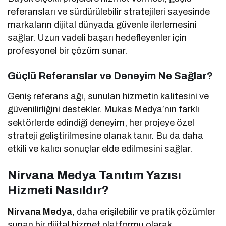
referansları ve sürdürülebilir stratejileri sayesinde
markaların dijital dünyada güvenle ilerlemesini
sağlar. Uzun vadeli başarı hedefleyenler için
profesyonel bir çözüm sunar.
Güçlü Referanslar ve Deneyim Ne Sağlar?
Geniş referans ağı, sunulan hizmetin kalitesini ve
güvenilirliğini destekler. Mukas Medya’nın farklı
sektörlerde edindiği deneyim, her projeye özel
strateji geliştirilmesine olanak tanır. Bu da daha
etkili ve kalıcı sonuçlar elde edilmesini sağlar.
Nirvana Medya Tanıtım Yazısı
Hizmeti Nasıldır?
Nirvana Medya
, daha erişilebilir ve pratik çözümler
sunan bir dijital hizmet platformu olarak