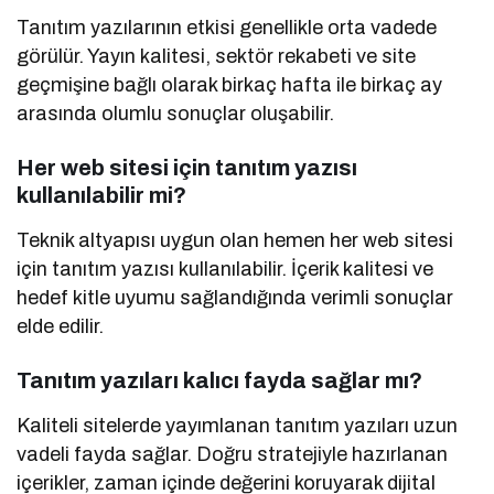
Tanıtım yazılarının etkisi genellikle orta vadede
görülür. Yayın kalitesi, sektör rekabeti ve site
geçmişine bağlı olarak birkaç hafta ile birkaç ay
arasında olumlu sonuçlar oluşabilir.
Her web sitesi için tanıtım yazısı
kullanılabilir mi?
Teknik altyapısı uygun olan hemen her web sitesi
için tanıtım yazısı kullanılabilir. İçerik kalitesi ve
hedef kitle uyumu sağlandığında verimli sonuçlar
elde edilir.
Tanıtım yazıları kalıcı fayda sağlar mı?
Kaliteli sitelerde yayımlanan tanıtım yazıları uzun
vadeli fayda sağlar. Doğru stratejiyle hazırlanan
içerikler, zaman içinde değerini koruyarak dijital