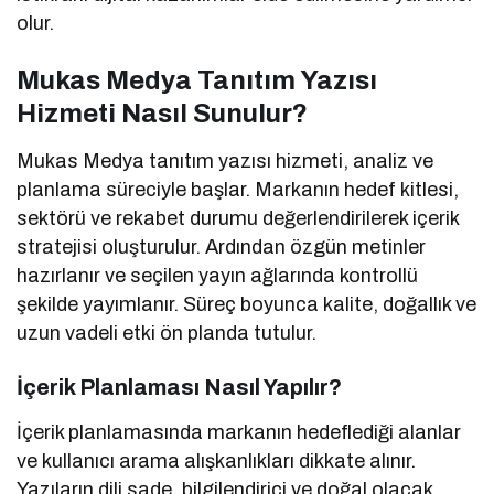
olur.
Mukas Medya Tanıtım Yazısı
Hizmeti Nasıl Sunulur?
Mukas Medya tanıtım yazısı hizmeti, analiz ve
planlama süreciyle başlar. Markanın hedef kitlesi,
sektörü ve rekabet durumu değerlendirilerek içerik
stratejisi oluşturulur. Ardından özgün metinler
hazırlanır ve seçilen yayın ağlarında kontrollü
şekilde yayımlanır. Süreç boyunca kalite, doğallık ve
uzun vadeli etki ön planda tutulur.
İçerik Planlaması Nasıl Yapılır?
İçerik planlamasında markanın hedeflediği alanlar
ve kullanıcı arama alışkanlıkları dikkate alınır.
Yazıların dili sade, bilgilendirici ve doğal olacak