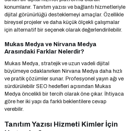
konumlanır. Tanıtım yazısı ve bağlantı hizmetleriyle
dijital görünürlüğü desteklemeyi amaçlar. Özellikle
bireysel projeler ve daha küçük ölçekli çalışmalar
için alternatif bir seçenek olarak değerlendirilebilir.
Mukas Medya ve Nirvana Medya
Arasındaki Farklar Nelerdir?
Mukas Medya, stratejik ve uzun vadeli dijital
büyümeye odaklanırken Nirvana Medya daha hızlı
ve pratik çözümler sunar. Profesyonel yayın ağı ve
sürdürülebilir SEO hedefleri açısından Mukas
Medya öncelikli bir tercih olarak öne çıkar. İhtiyaca
göre her iki yapı da farklı beklentilere cevap
verebilir.
Tanıtım Yazısı Hizmeti Kimler İçin