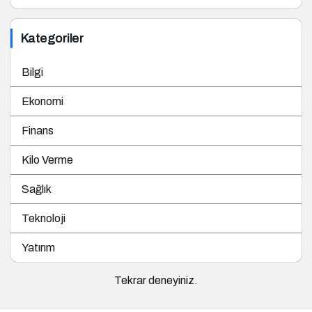
Kategoriler
Bilgi
Ekonomi
Finans
Kilo Verme
Sağlık
Teknoloji
Yatırım
Tekrar deneyiniz.