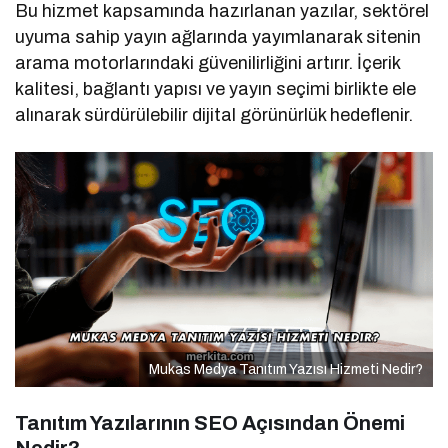
Bu hizmet kapsamında hazırlanan yazılar, sektörel
uyuma sahip yayın ağlarında yayımlanarak sitenin
arama motorlarındaki güvenilirliğini artırır. İçerik
kalitesi, bağlantı yapısı ve yayın seçimi birlikte ele
alınarak sürdürülebilir dijital görünürlük hedeflenir.
Mukas Medya Tanıtım Yazısı Hizmeti Nedir?
Tanıtım Yazılarının SEO Açısından Önemi