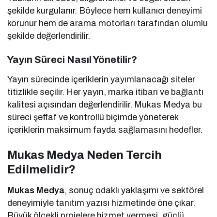
şekilde kurgulanır. Böylece hem kullanıcı deneyimi
korunur hem de arama motorları tarafından olumlu
şekilde değerlendirilir.
Yayın Süreci Nasıl Yönetilir?
Yayın sürecinde içeriklerin yayımlanacağı siteler
titizlikle seçilir. Her yayın, marka itibarı ve bağlantı
kalitesi açısından değerlendirilir. Mukas Medya bu
süreci şeffaf ve kontrollü biçimde yöneterek
içeriklerin maksimum fayda sağlamasını hedefler.
Mukas Medya Neden Tercih
Edilmelidir?
Mukas Medya
, sonuç odaklı yaklaşımı ve sektörel
deneyimiyle tanıtım yazısı hizmetinde öne çıkar.
Büyük ölçekli projelere hizmet vermesi, güçlü