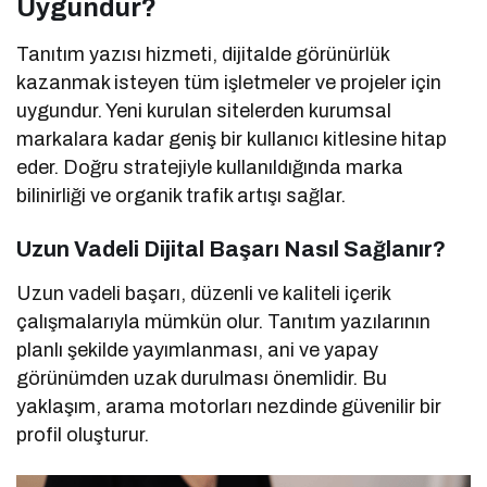
Uygundur?
Tanıtım yazısı hizmeti, dijitalde görünürlük
kazanmak isteyen tüm işletmeler ve projeler için
uygundur. Yeni kurulan sitelerden kurumsal
markalara kadar geniş bir kullanıcı kitlesine hitap
eder. Doğru stratejiyle kullanıldığında marka
bilinirliği ve organik trafik artışı sağlar.
Uzun Vadeli Dijital Başarı Nasıl Sağlanır?
Uzun vadeli başarı, düzenli ve kaliteli içerik
çalışmalarıyla mümkün olur. Tanıtım yazılarının
planlı şekilde yayımlanması, ani ve yapay
görünümden uzak durulması önemlidir. Bu
yaklaşım, arama motorları nezdinde güvenilir bir
profil oluşturur.