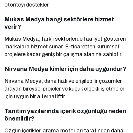
otoriteyi destekler.
Mukas Medya hangi sektörlere hizmet
verir?
Mukas Medya, farklı sektörlerde faaliyet gösteren
markalara hizmet sunar. E-ticaretten kurumsal
projelere kadar geniş bir çalışma alanına sahiptir.
Nirvana Medya kimler için daha uygundur?
Nirvana Medya, daha hızlı ve erişilebilir çözümler
arayan bireysel projeler ve küçük ölçekli işletmeler
için uygun bir alternatiftir.
Tanıtım yazılarında içerik özgünlüğü neden
önemlidir?
Özgün içerikler, arama motorları tarafından daha