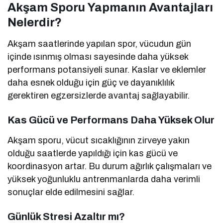
Akşam Sporu Yapmanın Avantajları
Nelerdir?
Akşam saatlerinde yapılan spor, vücudun gün
içinde ısınmış olması sayesinde daha yüksek
performans potansiyeli sunar. Kaslar ve eklemler
daha esnek olduğu için güç ve dayanıklılık
gerektiren egzersizlerde avantaj sağlayabilir.
Kas Gücü ve Performans Daha Yüksek Olur
Akşam sporu, vücut sıcaklığının zirveye yakın
olduğu saatlerde yapıldığı için kas gücü ve
koordinasyon artar. Bu durum ağırlık çalışmaları ve
yüksek yoğunluklu antrenmanlarda daha verimli
sonuçlar elde edilmesini sağlar.
Günlük Stresi Azaltır mı?