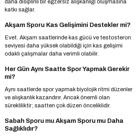
daha disiplinli bir egzersiz alışkanlığı oluşmasına
katkı sağlar.
Akşam Sporu Kas Gelişimini Destekler mi?
Evet. Akşam saatlerinde kas gücü ve testosteron
seviyesi daha yüksek olabildiği için kas gelişimi
odaklı çalışmalar daha verimli olabilir.
Her Gün Aynı Saatte Spor Yapmak Gerekir
mi?
Aynı saatlerde spor yapmak biyolojik ritmi düzenler
ve alışkanlık kazandırır. Ancak önemli olan
sürekliliktir; saatten çok düzen önceliklidir.
Sabah Sporu mu Akşam Sporu mu Daha
Sağlıklıdır?