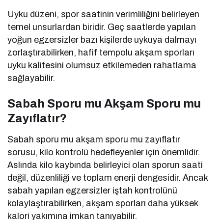
Uyku düzeni, spor saatinin verimliliğini belirleyen
temel unsurlardan biridir. Geç saatlerde yapılan
yoğun egzersizler bazı kişilerde uykuya dalmayı
zorlaştırabilirken, hafif tempolu akşam sporları
uyku kalitesini olumsuz etkilemeden rahatlama
sağlayabilir.
Sabah Sporu mu Akşam Sporu mu
Zayıflatır?
Sabah sporu mu akşam sporu mu zayıflatır
sorusu, kilo kontrolü hedefleyenler için önemlidir.
Aslında kilo kaybında belirleyici olan sporun saati
değil, düzenliliği ve toplam enerji dengesidir. Ancak
sabah yapılan egzersizler iştah kontrolünü
kolaylaştırabilirken, akşam sporları daha yüksek
kalori yakımına imkan tanıyabilir.