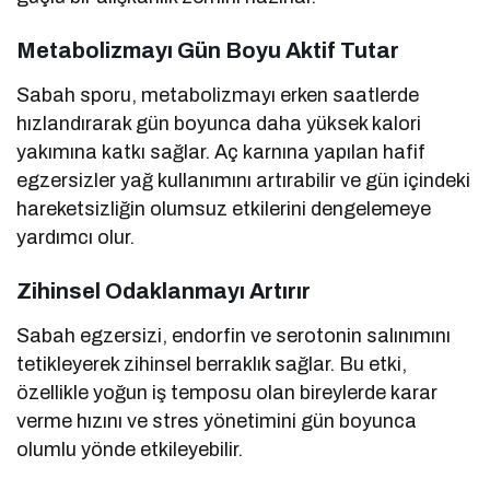
Metabolizmayı Gün Boyu Aktif Tutar
Sabah sporu, metabolizmayı erken saatlerde
hızlandırarak gün boyunca daha yüksek kalori
yakımına katkı sağlar. Aç karnına yapılan hafif
egzersizler yağ kullanımını artırabilir ve gün içindeki
hareketsizliğin olumsuz etkilerini dengelemeye
yardımcı olur.
Zihinsel Odaklanmayı Artırır
Sabah egzersizi, endorfin ve serotonin salınımını
tetikleyerek zihinsel berraklık sağlar. Bu etki,
özellikle yoğun iş temposu olan bireylerde karar
verme hızını ve stres yönetimini gün boyunca
olumlu yönde etkileyebilir.