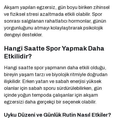
Akşam yapılan egzersiz, gün boyu biriken zihinsel
ve fiziksel stresi azaltmada etkili olabilir. Spor
sonrası salgılanan rahatlatıcı hormonlar, günün
yorgunluğunu atmayı kolaylaştırarak psikolojik
dengeyi destekler.
Hangi Saatte Spor Yapmak Daha
Etkilidir?
Hangi saatte spor yapmanın daha etkili olduğu,
bireyin yaşam tarzı ve biyolojik ritmiyle doğrudan
ilişkilidir. Erken yatan ve sabah enerjisi yüksek
olanlar için sabah sporu sürdürülebilirken, gün
içinde yoğun tempoda çalışanlar için akşam
egzersizi daha gerçekçi bir seçenek olabilir.
Uyku Düzeni ve Günlük Rutin Nasıl Etkiler?