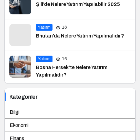
Şili’de Nelere Yatırım Yapılabilir 2025
Yatırım
16
Bhutan’da Nelere Yatırım Yapılmalıdır?
Yatırım
16
Bosna Hersek’te Nelere Yatırım
Yapılmalıdır?
Kategoriler
Bilgi
Ekonomi
Finans