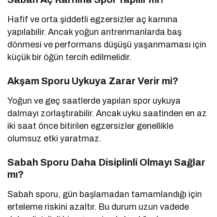
Hafif ve orta şiddetli egzersizler aç karnına
yapılabilir. Ancak yoğun antrenmanlarda baş
dönmesi ve performans düşüşü yaşanmaması için
küçük bir öğün tercih edilmelidir.
Akşam Sporu Uykuya Zarar Verir mi?
Yoğun ve geç saatlerde yapılan spor uykuya
dalmayı zorlaştırabilir. Ancak uyku saatinden en az
iki saat önce bitirilen egzersizler genellikle
olumsuz etki yaratmaz.
Sabah Sporu Daha Disiplinli Olmayı Sağlar
mı?
Sabah sporu, gün başlamadan tamamlandığı için
erteleme riskini azaltır. Bu durum uzun vadede