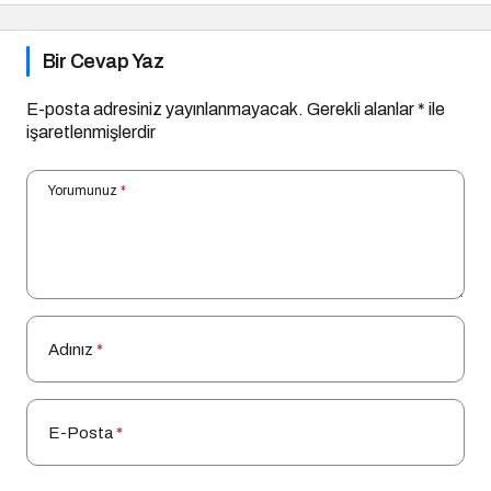
Bir Cevap Yaz
E-posta adresiniz yayınlanmayacak.
Gerekli alanlar
*
ile
işaretlenmişlerdir
Yorumunuz
*
Adınız
*
E-Posta
*