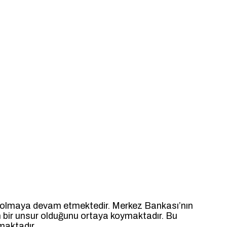
kili olmaya devam etmektedir. Merkez Bankası’nın
n bir unsur olduğunu ortaya koymaktadır. Bu
maktadır.